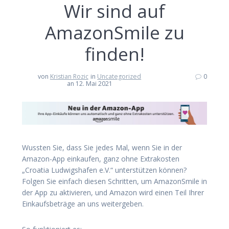
Wir sind auf
AmazonSmile zu
finden!
von
Kristian Rozic
in
Uncategorized
0
an 12. Mai 2021
Wussten Sie, dass Sie jedes Mal, wenn Sie in der
Amazon-App einkaufen, ganz ohne Extrakosten
„Croatia Ludwigshafen e.V.“ unterstützen können?
Folgen Sie einfach diesen Schritten, um AmazonSmile in
der App zu aktivieren, und Amazon wird einen Teil Ihrer
Einkaufsbeträge an uns weitergeben.