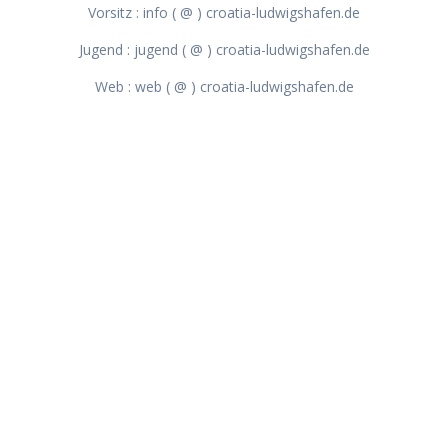
Vorsitz : info ( @ ) croatia-ludwigshafen.de
Jugend : jugend ( @ ) croatia-ludwigshafen.de
Web : web ( @ ) croatia-ludwigshafen.de