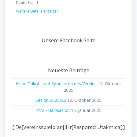
Deutschland
Weitere Details anzeigen
Unsere Facebook Seite
Neueste Beiträge
Neue Trikots und Sponsoren des Vereins
12. Oktober
2025
Sasion 2025/26
12. Oktober 2025
24/25 Halbsasion
16. Januar 2025
[:de]Vereinsspielplan[:hr]Raspored Utakmica[:]