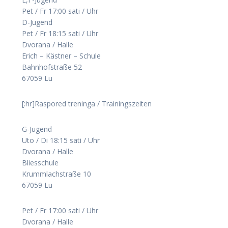
Pet / Fr 17:00 sati / Uhr
D-Jugend
Pet / Fr 18:15 sati / Uhr
Dvorana / Halle
Erich – Kästner – Schule
Bahnhofstraße 52
67059 Lu
[:hr]Raspored treninga / Trainingszeiten
G-Jugend
Uto / Di 18:15 sati / Uhr
Dvorana / Halle
Bliesschule
Krummlachstraße 10
67059 Lu
Pet / Fr 17:00 sati / Uhr
Dvorana / Halle