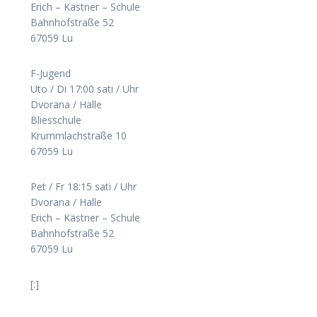
Erich – Kästner – Schule
Bahnhofstraße 52
67059 Lu
F-Jugend
Uto / Di 17:00 sati / Uhr
Dvorana / Halle
Bliesschule
Krummlachstraße 10
67059 Lu
Pet / Fr 18:15 sati / Uhr
Dvorana / Halle
Erich – Kästner – Schule
Bahnhofstraße 52
67059 Lu
[:]