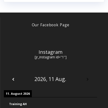
Our Facebook Page
Instagram
[jr_instagram id="1"]
2026, 11 Aug.
11. August 2026
Training AH