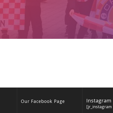
Instagram
Our Facebook Page
[jr_instagram 