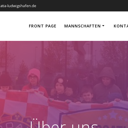
roatia-ludwigshafen.de
FRONT PAGE
MANNSCHAFTEN
KONT
Über uns