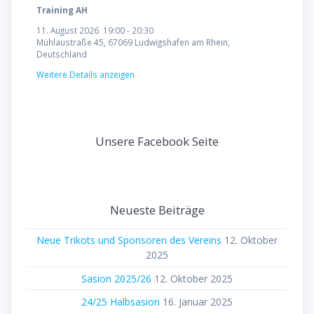
Training AH
11. August 2026
19:00
-
20:30
Mühlaustraße 45, 67069 Ludwigshafen am Rhein,
Deutschland
Weitere Details anzeigen
Unsere Facebook Seite
Neueste Beiträge
Neue Trikots und Sponsoren des Vereins
12. Oktober
2025
Sasion 2025/26
12. Oktober 2025
24/25 Halbsasion
16. Januar 2025